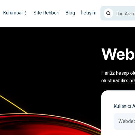
Kurumsal
Site Rehberi
Blog
İletişim
Web
Henüz hesap ol
oluşturabilirsiniz
Kullanıcı 