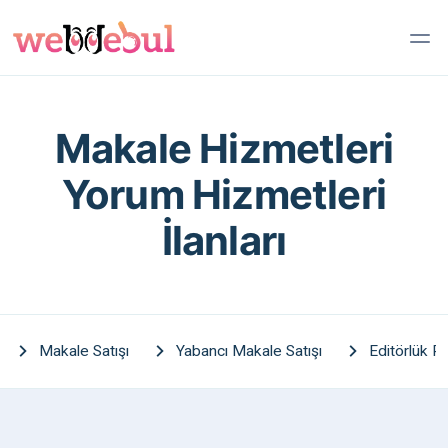
Makale Hizmetleri
Yorum Hizmetleri
İlanları
Makale Satışı
Yabancı Makale Satışı
Editörlük Pa