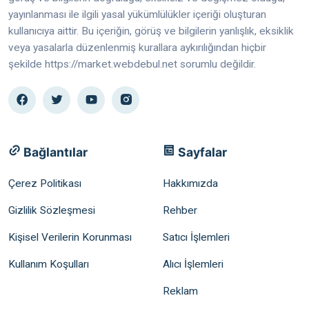
yayınlanması ile ilgili yasal yükümlülükler içeriği oluşturan
kullanıcıya aittir. Bu içeriğin, görüş ve bilgilerin yanlışlık, eksiklik
veya yasalarla düzenlenmiş kurallara aykırılığından hiçbir
şekilde https://market.webdebul.net sorumlu değildir.
Bağlantılar
Sayfalar
Çerez Politikası
Hakkımızda
Gizlilik Sözleşmesi
Rehber
Kişisel Verilerin Korunması
Satıcı İşlemleri
Kullanım Koşulları
Alıcı İşlemleri
Reklam