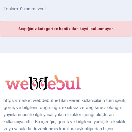
Toplam:
0
ilan mevcut.
Seçtiğiniz kategoride henüz ilan kaydı bulunmuyor.
https://market.webdebul.net ilan veren kullanıcıların tüm içerik,
görüş ve bilgilerin doğruluğu, eksiksiz ve değişmez olduğu,
yayınlanması ile ilgili yasal yükümlülükler içeriği oluşturan
kullanıcıya aittir. Bu içeriğin, görüş ve bilgilerin yanlışlık, eksiklik
veya yasalarla düzenlenmiş kurallara aykırılığından hiçbir