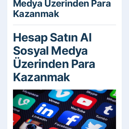
Medya Üzerinden Para
Kazanmak
Hesap Satın Al
Sosyal Medya
Üzerinden Para
Kazanmak