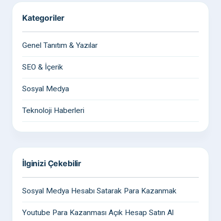
Kategoriler
Genel Tanıtım & Yazılar
SEO & İçerik
Sosyal Medya
Teknoloji Haberleri
İlginizi Çekebilir
Sosyal Medya Hesabı Satarak Para Kazanmak
Youtube Para Kazanması Açık Hesap Satın Al