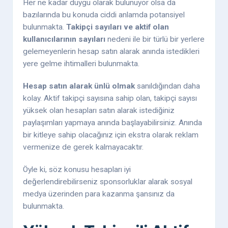
Her ne kadar duygu olarak bulunuyor olsa da
bazılarında bu konuda ciddi anlamda potansiyel
bulunmakta.
Takipçi sayıları ve aktif olan
kullanıcılarının sayıları
nedeni ile bir türlü bir yerlere
gelemeyenlerin hesap satın alarak anında istedikleri
yere gelme ihtimalleri bulunmakta.
Hesap satın alarak ünlü olmak
sanıldığından daha
kolay. Aktif takipçi sayısına sahip olan, takipçi sayısı
yüksek olan hesapları satın alarak istediğiniz
paylaşımları yapmaya anında başlayabilirsiniz. Anında
bir kitleye sahip olacağınız için ekstra olarak reklam
vermenize de gerek kalmayacaktır.
Öyle ki, söz konusu hesapları iyi
değerlendirebilirseniz sponsorluklar alarak sosyal
medya üzerinden para kazanma şansınız da
bulunmakta.