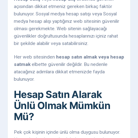
açısından dikkat etmeniz gereken birkaç faktör
bulunuyor. Sosyal medya hesap satışı veya Sosyal
medya hesap alışı yaptığınız web sitesinin güvenilir
olması gerekmekte. Web sitenin sağlayacağı
güvenlikler doğrultusunda hesaplarınızı içiniz rahat
bir şekilde alabilir veya satabilirsiniz.
Her web sitesinden
hesap satın almak veya hesap
satmak
elbette güvenilir değildir. Bu nedenle
atacağınız adımlara dikkat etmenizde fayda
bulunuyor.
Hesap Satın Alarak
Ünlü Olmak Mümkün
Mü?
Pek çok kişinin içinde ünlü olma duygusu bulunuyor.