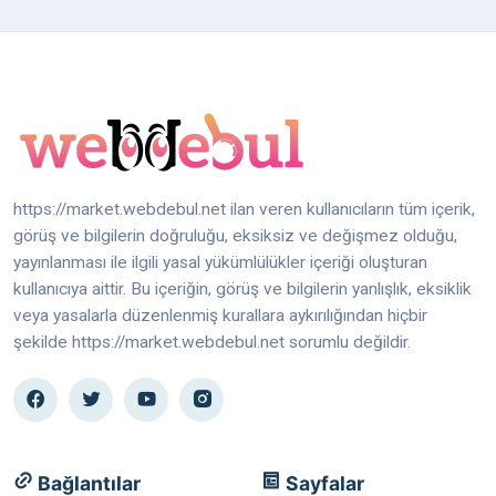
https://market.webdebul.net ilan veren kullanıcıların tüm içerik,
görüş ve bilgilerin doğruluğu, eksiksiz ve değişmez olduğu,
yayınlanması ile ilgili yasal yükümlülükler içeriği oluşturan
kullanıcıya aittir. Bu içeriğin, görüş ve bilgilerin yanlışlık, eksiklik
veya yasalarla düzenlenmiş kurallara aykırılığından hiçbir
şekilde https://market.webdebul.net sorumlu değildir.
Bağlantılar
Sayfalar