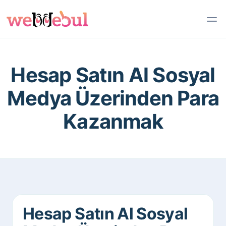
Hesap Satın Al Sosyal
Medya Üzerinden Para
Kazanmak
Hesap Satın Al Sosyal