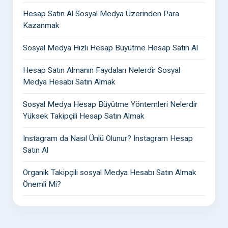
Hesap Satın Al Sosyal Medya Üzerinden Para
Kazanmak
Sosyal Medya Hızlı Hesap Büyütme Hesap Satın Al
Hesap Satın Almanın Faydaları Nelerdir Sosyal
Medya Hesabı Satın Almak
Sosyal Medya Hesap Büyütme Yöntemleri Nelerdir
Yüksek Takipçili Hesap Satın Almak
Instagram da Nasıl Ünlü Olunur? Instagram Hesap
Satın Al
Organik Takipçili sosyal Medya Hesabı Satın Almak
Önemli Mi?