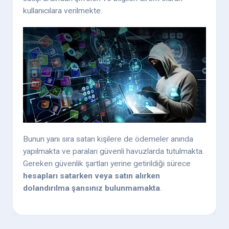
kullanıcılara verilmekte.
Bunun yanı sıra satan kişilere de ödemeler anında
yapılmakta ve paraları güvenli havuzlarda tutulmakta.
Gereken güvenlik şartları yerine getirildiği sürece
hesapları satarken veya satın alırken
dolandırılma şansınız bulunmamakta
.