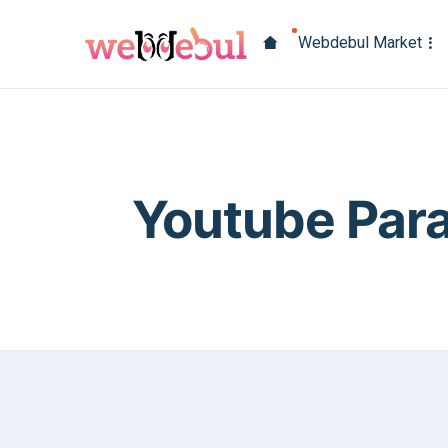
Webdebul Market
Youtube Para