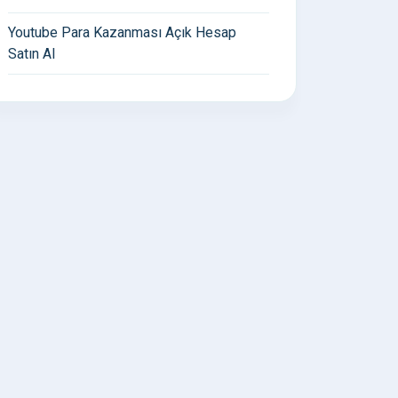
Youtube Para Kazanması Açık Hesap
Satın Al