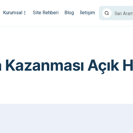
Kurumsal
Site Rehberi
Blog
İletişim
 Kazanması Açık H