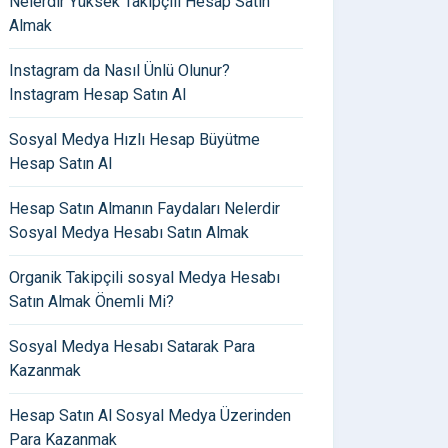
Nelerdir Yüksek Takipçili Hesap Satın
Almak
Instagram da Nasıl Ünlü Olunur?
Instagram Hesap Satın Al
Sosyal Medya Hızlı Hesap Büyütme
Hesap Satın Al
Hesap Satın Almanın Faydaları Nelerdir
Sosyal Medya Hesabı Satın Almak
Organik Takipçili sosyal Medya Hesabı
Satın Almak Önemli Mi?
Sosyal Medya Hesabı Satarak Para
Kazanmak
Hesap Satın Al Sosyal Medya Üzerinden
Para Kazanmak