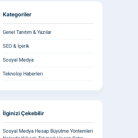
Kategoriler
Genel Tanıtım & Yazılar
SEO & İçerik
Sosyal Medya
Teknoloji Haberleri
İlginizi Çekebilir
Sosyal Medya Hesap Büyütme Yöntemleri