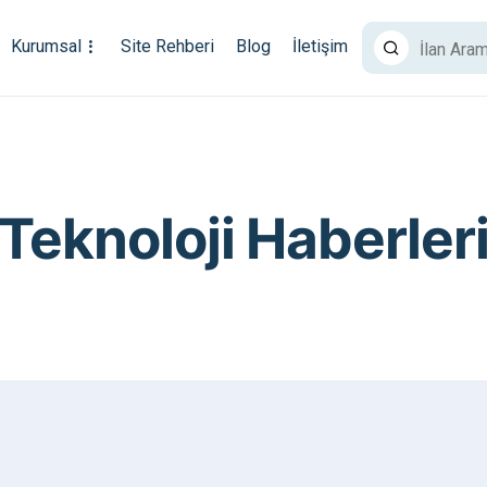
Kurumsal
Site Rehberi
Blog
İletişim
Teknoloji Haberler