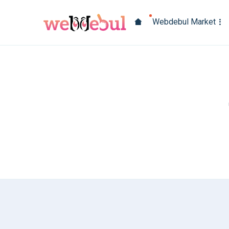
Webdebul Market