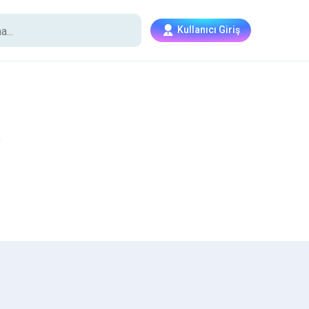
Kullanıcı Giriş
i