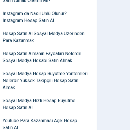
Satın Almak Önemli Mi?
Instagram da Nasıl Ünlü Olunur?
Instagram Hesap Satın Al
Hesap Satın Al Sosyal Medya Üzerinden
Para Kazanmak
Hesap Satın Almanın Faydaları Nelerdir
Sosyal Medya Hesabı Satın Almak
Sosyal Medya Hesap Büyütme Yöntemleri
Nelerdir Yüksek Takipçili Hesap Satın
Almak
Sosyal Medya Hızlı Hesap Büyütme
Hesap Satın Al
Youtube Para Kazanması Açık Hesap
Satın Al