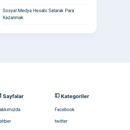
Sosyal Medya Hesabı Satarak Para
Kazanmak
Sayfalar
Kategoriler
akkımızda
Facebook
ehber
twitter