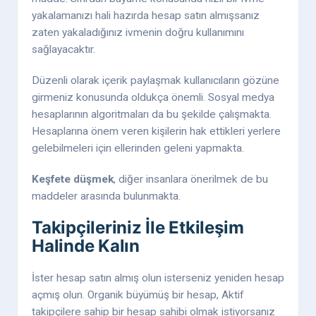
yakalamanızı hali hazırda hesap satın almışsanız
zaten yakaladığınız ivmenin doğru kullanımını
sağlayacaktır.
Düzenli olarak içerik paylaşmak kullanıcıların gözüne
girmeniz konusunda oldukça önemli. Sosyal medya
hesaplarının algoritmaları da bu şekilde çalışmakta.
Hesaplarına önem veren kişilerin hak ettikleri yerlere
gelebilmeleri için ellerinden geleni yapmakta.
Keşfete düşmek
, diğer insanlara önerilmek de bu
maddeler arasında bulunmakta.
Takipçileriniz İle Etkileşim
Halinde Kalın
İster hesap satın almış olun isterseniz yeniden hesap
açmış olun. Organik büyümüş bir hesap, Aktif
takipçilere sahip bir hesap sahibi olmak istiyorsanız