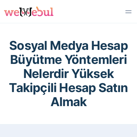
Sosyal Medya Hesap
Büyütme Yöntemleri
Nelerdir Yüksek
Takipçili Hesap Satın
Almak