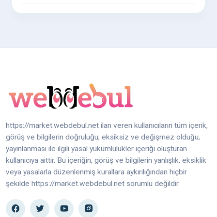
https://market.webdebul.net ilan veren kullanıcıların tüm içerik,
görüş ve bilgilerin doğruluğu, eksiksiz ve değişmez olduğu,
yayınlanması ile ilgili yasal yükümlülükler içeriği oluşturan
kullanıcıya aittir. Bu içeriğin, görüş ve bilgilerin yanlışlık, eksiklik
veya yasalarla düzenlenmiş kurallara aykırılığından hiçbir
şekilde https://market.webdebul.net sorumlu değildir.