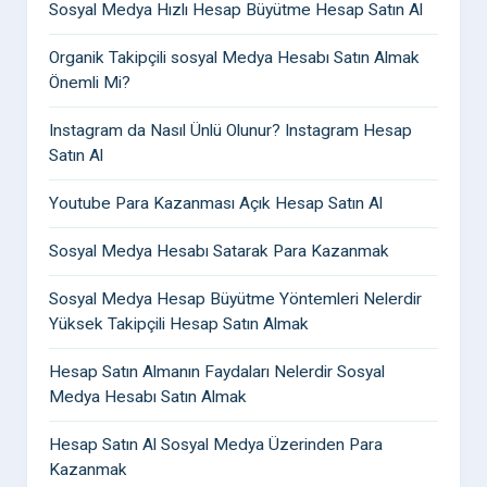
Sosyal Medya Hızlı Hesap Büyütme Hesap Satın Al
Organik Takipçili sosyal Medya Hesabı Satın Almak
Önemli Mi?
Instagram da Nasıl Ünlü Olunur? Instagram Hesap
Satın Al
Youtube Para Kazanması Açık Hesap Satın Al
Sosyal Medya Hesabı Satarak Para Kazanmak
Sosyal Medya Hesap Büyütme Yöntemleri Nelerdir
Yüksek Takipçili Hesap Satın Almak
Hesap Satın Almanın Faydaları Nelerdir Sosyal
Medya Hesabı Satın Almak
Hesap Satın Al Sosyal Medya Üzerinden Para
Kazanmak