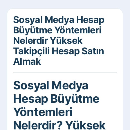
Sosyal Medya Hesap
Büyütme Yöntemleri
Nelerdir Yüksek
Takipçili Hesap Satın
Almak
Sosyal Medya
Hesap Büyütme
Yöntemleri
Nelerdir? Yüksek