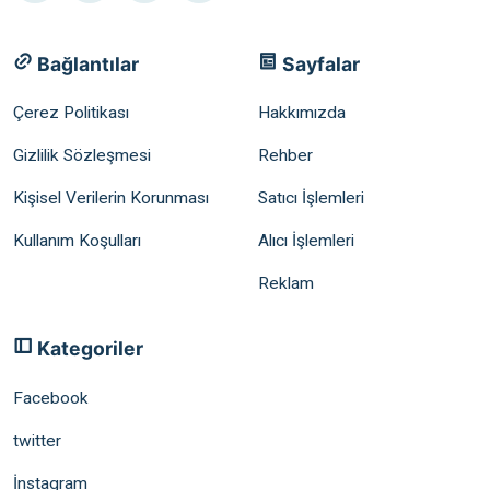
Bağlantılar
Sayfalar
Çerez Politikası
Hakkımızda
Gizlilik Sözleşmesi
Rehber
Kişisel Verilerin Korunması
Satıcı İşlemleri
Kullanım Koşulları
Alıcı İşlemleri
Reklam
Kategoriler
Facebook
twitter
İnstagram