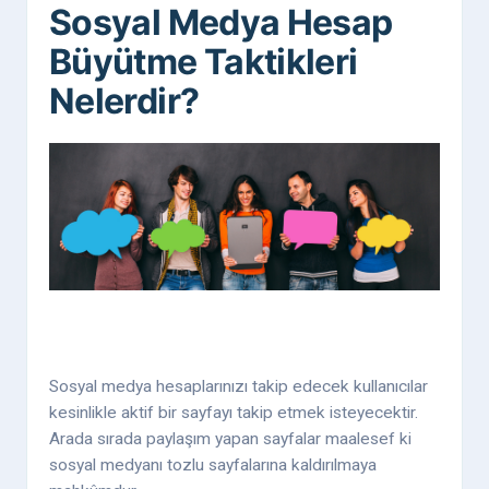
Sosyal Medya Hesap
Büyütme Taktikleri
Nelerdir?
Sosyal medya hesaplarınızı takip edecek kullanıcılar
kesinlikle aktif bir sayfayı takip etmek isteyecektir.
Arada sırada paylaşım yapan sayfalar maalesef ki
sosyal medyanı tozlu sayfalarına kaldırılmaya