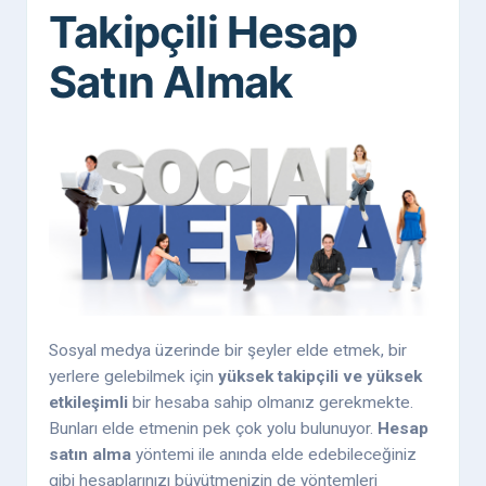
Takipçili Hesap
Satın Almak
Sosyal medya üzerinde bir şeyler elde etmek, bir
yerlere gelebilmek için
yüksek takipçili ve yüksek
etkileşimli
bir hesaba sahip olmanız gerekmekte.
Bunları elde etmenin pek çok yolu bulunuyor.
Hesap
satın alma
yöntemi ile anında elde edebileceğiniz
gibi hesaplarınızı büyütmenizin de yöntemleri