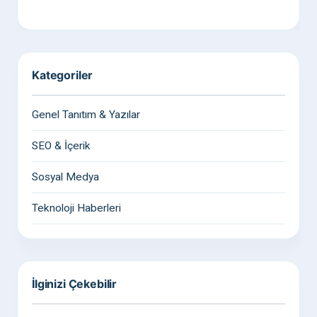
Kategoriler
Genel Tanıtım & Yazılar
SEO & İçerik
Sosyal Medya
Teknoloji Haberleri
İlginizi Çekebilir