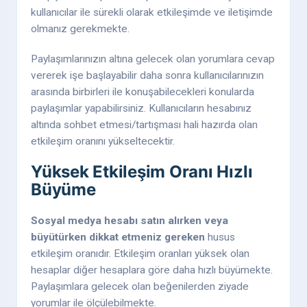
kullanıcılar ile sürekli olarak etkileşimde ve iletişimde
olmanız gerekmekte.
Paylaşımlarınızın altına gelecek olan yorumlara cevap
vererek işe başlayabilir daha sonra kullanıcılarınızın
arasında birbirleri ile konuşabilecekleri konularda
paylaşımlar yapabilirsiniz. Kullanıcıların hesabınız
altında sohbet etmesi/tartışması hali hazırda olan
etkileşim oranını yükseltecektir.
Yüksek Etkileşim Oranı Hızlı
Büyüme
Sosyal medya hesabı satın alırken veya
büyütürken dikkat etmeniz gereken
husus
etkileşim oranıdır. Etkileşim oranları yüksek olan
hesaplar diğer hesaplara göre daha hızlı büyümekte.
Paylaşımlara gelecek olan beğenilerden ziyade
yorumlar ile ölçülebilmekte.