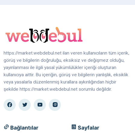
https://market.webdebul.net ilan veren kullanıcıların tüm içerik,
görüş ve bilgilerin doğruluğu, eksiksiz ve değişmez olduğu,
yayınlanması ile ilgili yasal yükümlülükler içeriği oluşturan
kullanıcıya aittir. Bu içeriğin, görüş ve bilgilerin yanlışlık, eksiklik
veya yasalarla düzenlenmiş kurallara aykırılığından hiçbir
şekilde https://market.webdebul.net sorumlu değildir.
Bağlantılar
Sayfalar