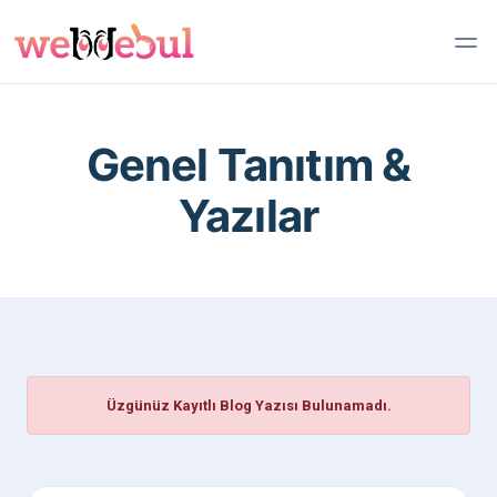
Genel Tanıtım &
Yazılar
Üzgünüz Kayıtlı Blog Yazısı Bulunamadı.