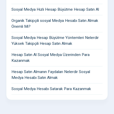
Sosyal Medya Hızlı Hesap Büyütme Hesap Satın Al
Organik Takipçili sosyal Medya Hesabı Satın Almak
Önemli Mi?
Sosyal Medya Hesap Büyütme Yöntemleri Nelerdir
Yüksek Takipçili Hesap Satın Almak
Hesap Satın Al Sosyal Medya Üzerinden Para
Kazanmak
Hesap Satın Almanın Faydaları Nelerdir Sosyal
Medya Hesabı Satın Almak
Sosyal Medya Hesabı Satarak Para Kazanmak