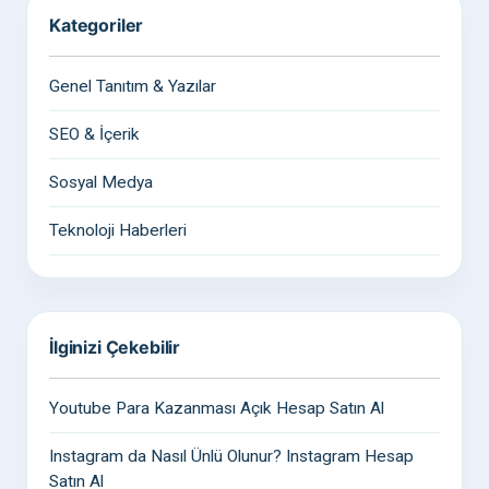
Kategoriler
Genel Tanıtım & Yazılar
SEO & İçerik
Sosyal Medya
Teknoloji Haberleri
İlginizi Çekebilir
Youtube Para Kazanması Açık Hesap Satın Al
Instagram da Nasıl Ünlü Olunur? Instagram Hesap
Satın Al